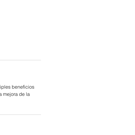
iples beneficios
a mejora de la